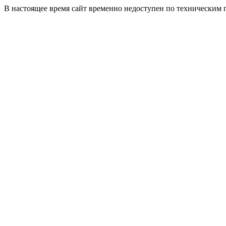
В настоящее время сайт временно недоступен по техническим 