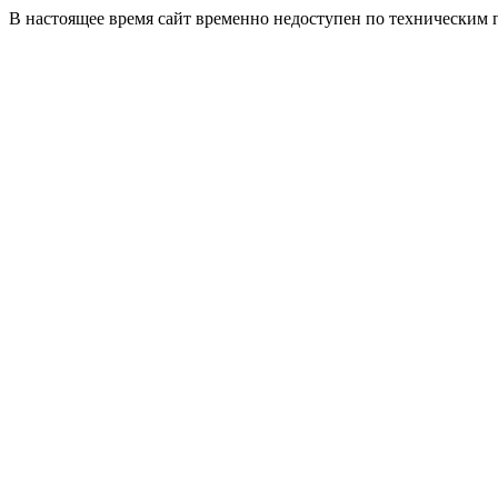
В настоящее время сайт временно недоступен по техническим 